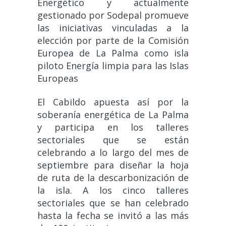
Energético y actualmente
gestionado por Sodepal promueve
las iniciativas vinculadas a la
elección por parte de la Comisión
Europea de La Palma como isla
piloto Energía limpia para las Islas
Europeas
El Cabildo apuesta así por la
soberanía energética de La Palma
y participa en los talleres
sectoriales que se están
celebrando a lo largo del mes de
septiembre para diseñar la hoja
de ruta de la descarbonización de
la isla. A los cinco talleres
sectoriales que se han celebrado
hasta la fecha se invitó a las más