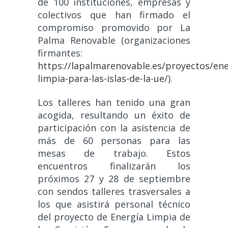
de 100 instituciones, empresas y
colectivos que han firmado el
compromiso promovido por La
Palma Renovable (organizaciones
firmantes:
https://lapalmarenovable.es/proyectos/ene
limpia-para-las-islas-de-la-ue/
).
Los talleres han tenido una gran
acogida, resultando un éxito de
participación con la asistencia de
más de 60 personas para las
mesas de trabajo. Estos
encuentros finalizarán los
próximos 27 y 28 de septiembre
con sendos talleres trasversales a
los que asistirá personal técnico
del proyecto de Energía Limpia de