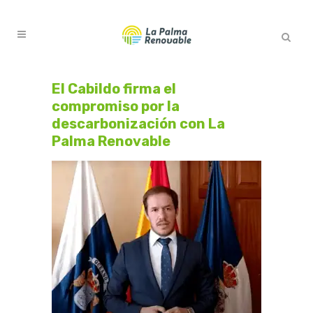
El Cabildo firma el
compromiso por la
descarbonización con La
Palma Renovable