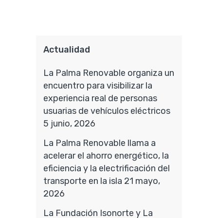
Actualidad
La Palma Renovable organiza un
encuentro para visibilizar la
experiencia real de personas
usuarias de vehículos eléctricos
5 junio, 2026
La Palma Renovable llama a
acelerar el ahorro energético, la
eficiencia y la electrificación del
transporte en la isla
21 mayo,
2026
La Fundación Isonorte y La