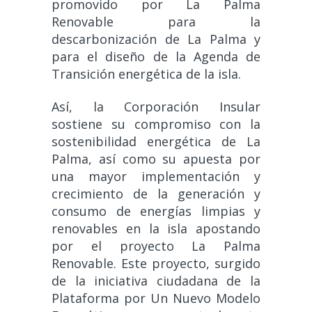
promovido por La Palma
Renovable para la
descarbonización de La Palma y
para el diseño de la Agenda de
Transición energética de la isla.
Así, la Corporación Insular
sostiene su compromiso con la
sostenibilidad energética de La
Palma, así como su apuesta por
una mayor implementación y
crecimiento de la generación y
consumo de energías limpias y
renovables en la isla apostando
por el proyecto La Palma
Renovable. Este proyecto, surgido
de la iniciativa ciudadana de la
Plataforma por Un Nuevo Modelo