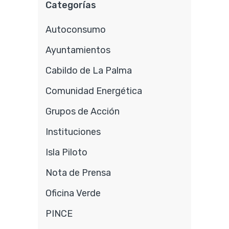
Categorías
Autoconsumo
Ayuntamientos
Cabildo de La Palma
Comunidad Energética
Grupos de Acción
Instituciones
Isla Piloto
Nota de Prensa
Oficina Verde
PINCE