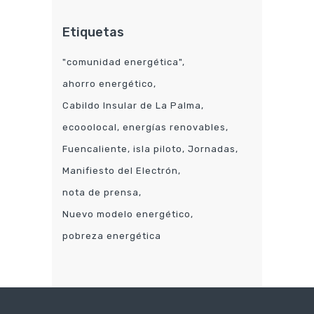
Etiquetas
"comunidad energética"
ahorro energético
Cabildo Insular de La Palma
ecooolocal
energías renovables
Fuencaliente
isla piloto
Jornadas
Manifiesto del Electrón
nota de prensa
Nuevo modelo energético
pobreza energética