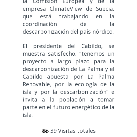
la Comisión Europea y de la
empresa ClimateView de Suecia,
que está trabajando en la
coordinación de la
descarbonización del país nórdico.
El presidente del Cabildo, se
muestra satisfecho, “tenemos un
proyecto a largo plazo para la
descarbonización de La Palma y el
Cabildo apuesta por La Palma
Renovable, por la ecología de la
isla y por la descarbonización” e
invita a la población a tomar
parte en el futuro energético de la
isla.
39 Visitas totales