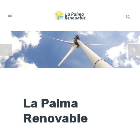
La Palma
Renovable