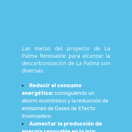
Las metas del proyecto de La
Palma Renovable para alcanzar la
descarbonización de La Palma son
diversas:
Reducir el consumo
energético:
consiguiendo un
ahorro económico y la reducción de
emisiones de Gases de Efecto
Invernadero
Aumentar la producción de
energía renovable en la isla: