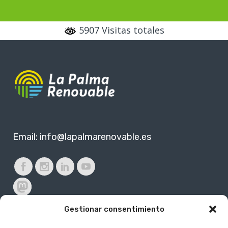
5907 Visitas totales
Email:
info@lapalmarenovable.es
Gestionar consentimiento