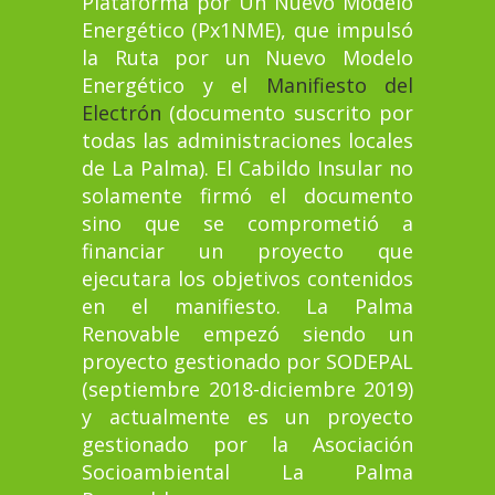
Plataforma por Un Nuevo Modelo
Energético (Px1NME), que impulsó
la Ruta por un Nuevo Modelo
Energético y el
Manifiesto del
Electrón
(documento suscrito por
todas las administraciones locales
de La Palma). El Cabildo Insular no
solamente firmó el documento
sino que se comprometió a
financiar un proyecto que
ejecutara los objetivos contenidos
en el manifiesto. La Palma
Renovable empezó siendo un
proyecto gestionado por SODEPAL
(septiembre 2018-diciembre 2019)
y actualmente es un proyecto
gestionado por la Asociación
Socioambiental La Palma