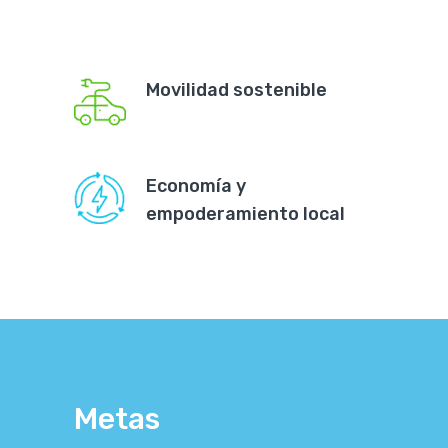
Movilidad sostenible
Economía y
empoderamiento local
Metas