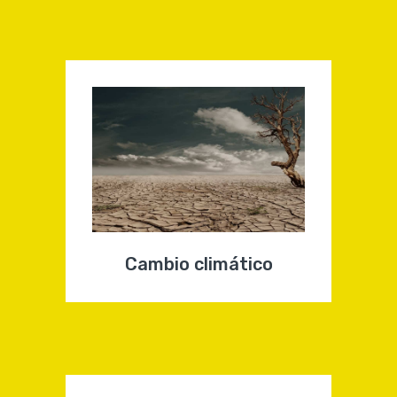
Cambio climático