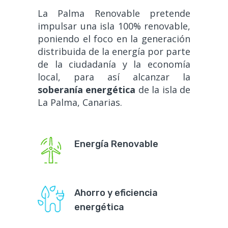
La Palma Renovable pretende
impulsar una isla 100% renovable,
poniendo el foco en la generación
distribuida de la energía por parte
de la ciudadanía y la economía
local, para así alcanzar la
soberanía energética
de la isla de
La Palma, Canarias.
Energía Renovable
Ahorro y eficiencia
energética