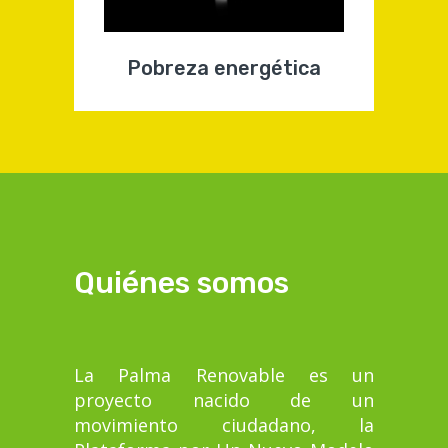
Pobreza energética
Quiénes somos
La Palma Renovable es un
proyecto nacido de un
movimiento ciudadano, la