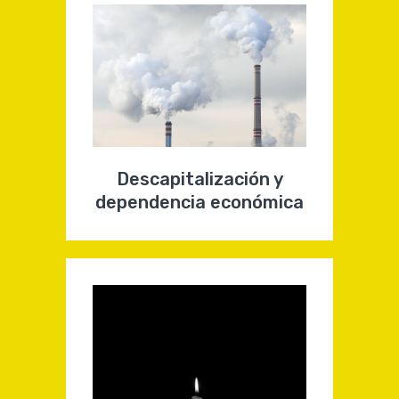
Descapitalización y
dependencia económica