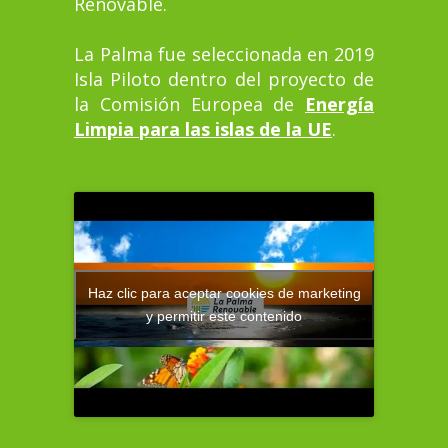
Renovable.
La Palma fue seleccionada en 2019
Isla Piloto dentro del proyecto de
la Comisión Europea de
Energía
Limpia para las islas de la UE
.
Haz clic para aceptar cookies de marketing
y permitir este contenido