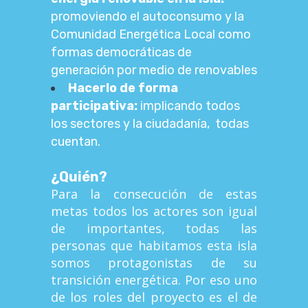
promoviendo el autoconsumo y la
Comunidad Energética Local como
formas democráticas de
generación por medio de renovables
Hacerlo de forma
participativa:
implicando todos
los sectores y la ciudadanía, todas
cuentan.
¿Quién?
Para la consecución de estas
metas todos los actores son igual
de importantes, todas las
personas que habitamos esta isla
somos protagonistas de su
transición energética. Por eso uno
de los roles del proyecto es el de