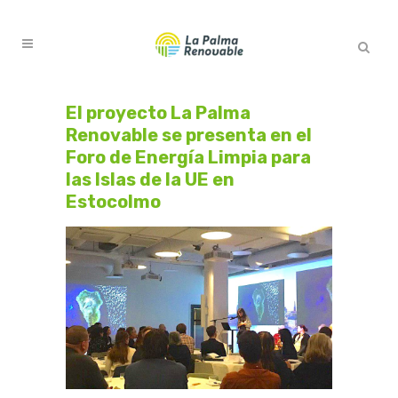
El proyecto La Palma
Renovable se presenta en el
Foro de Energía Limpia para
las Islas de la UE en
Estocolmo