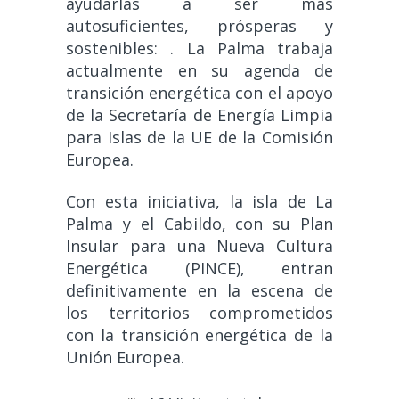
ayudarlas a ser más
autosuficientes, prósperas y
sostenibles: . La Palma trabaja
actualmente en su agenda de
transición energética con el apoyo
de la Secretaría de Energía Limpia
para Islas de la UE de la Comisión
Europea.
Con esta iniciativa, la isla de La
Palma y el Cabildo, con su Plan
Insular para una Nueva Cultura
Energética (PINCE), entran
definitivamente en la escena de
los territorios comprometidos
con la transición energética de la
Unión Europea.