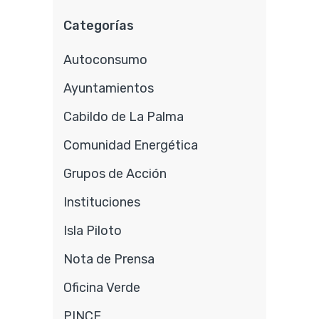
Categorías
Autoconsumo
Ayuntamientos
Cabildo de La Palma
Comunidad Energética
Grupos de Acción
Instituciones
Isla Piloto
Nota de Prensa
Oficina Verde
PINCE