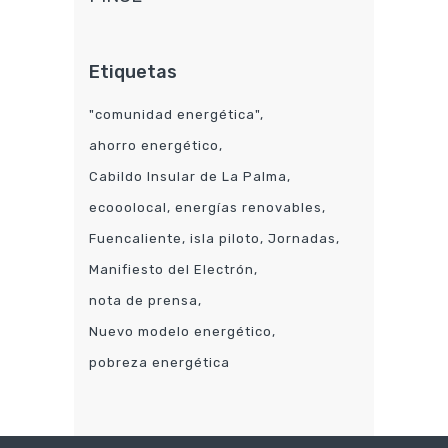
Etiquetas
"comunidad energética"
ahorro energético
Cabildo Insular de La Palma
ecooolocal
energías renovables
Fuencaliente
isla piloto
Jornadas
Manifiesto del Electrón
nota de prensa
Nuevo modelo energético
pobreza energética