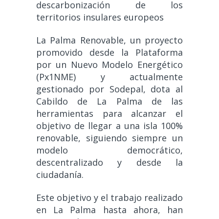
descarbonización de los
territorios insulares europeos
La Palma Renovable, un proyecto
promovido desde la Plataforma
por un Nuevo Modelo Energético
(Px1NME) y actualmente
gestionado por Sodepal, dota al
Cabildo de La Palma de las
herramientas para alcanzar el
objetivo de llegar a una isla 100%
renovable, siguiendo siempre un
modelo democrático,
descentralizado y desde la
ciudadanía.
Este objetivo y el trabajo realizado
en La Palma hasta ahora, han