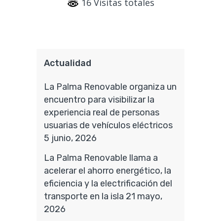
16 Visitas totales
Actualidad
La Palma Renovable organiza un
encuentro para visibilizar la
experiencia real de personas
usuarias de vehículos eléctricos
5 junio, 2026
La Palma Renovable llama a
acelerar el ahorro energético, la
eficiencia y la electrificación del
transporte en la isla
21 mayo,
2026