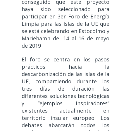
conseguido que este proyecto
haya sido seleccionado para
participar en 3er Foro de Energía
Limpia para las Islas de la UE que
se está celebrando en Estocolmo y
Mariehamn del 14 al 16 de mayo
de 2019
El foro se centra en los pasos
prácticos hacia la
descarbonización de las islas de la
UE, compartiendo durante los
tres días de duración las
diferentes soluciones tecnológicas
y “ejemplos inspiradores”
existentes actualmente en
territorio insular europeo. Los
debates abarcarán todos los