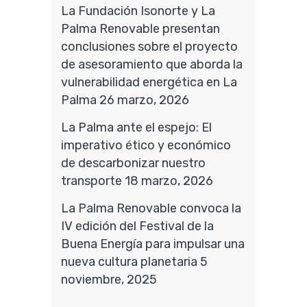
La Fundación Isonorte y La
Palma Renovable presentan
conclusiones sobre el proyecto
de asesoramiento que aborda la
vulnerabilidad energética en La
Palma
26 marzo, 2026
La Palma ante el espejo: El
imperativo ético y económico
de descarbonizar nuestro
transporte
18 marzo, 2026
La Palma Renovable convoca la
IV edición del Festival de la
Buena Energía para impulsar una
nueva cultura planetaria
5
noviembre, 2025