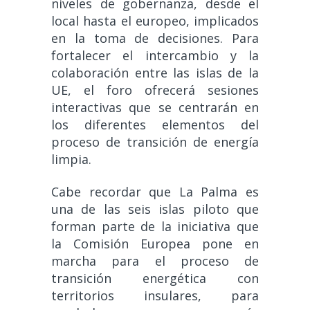
niveles de gobernanza, desde el
local hasta el europeo, implicados
en la toma de decisiones. Para
fortalecer el intercambio y la
colaboración entre las islas de la
UE, el foro ofrecerá sesiones
interactivas que se centrarán en
los diferentes elementos del
proceso de transición de energía
limpia.
Cabe recordar que La Palma es
una de las seis islas piloto que
forman parte de la iniciativa que
la Comisión Europea pone en
marcha para el proceso de
transición energética con
territorios insulares, para