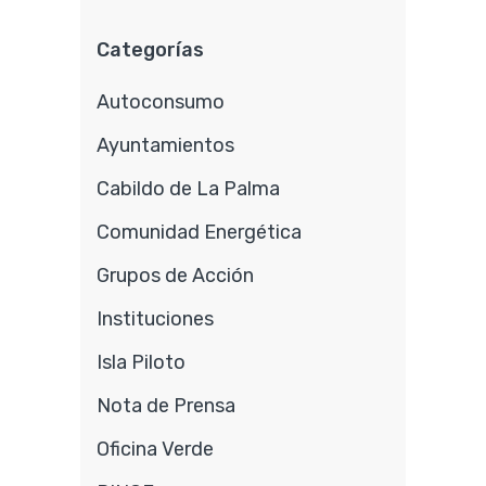
Categorías
Autoconsumo
Ayuntamientos
Cabildo de La Palma
Comunidad Energética
Grupos de Acción
Instituciones
Isla Piloto
Nota de Prensa
Oficina Verde