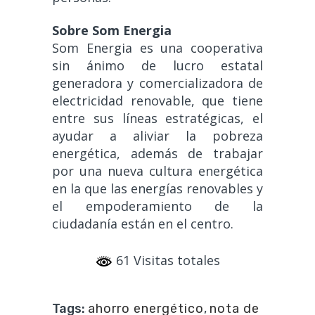
Sobre Som Energia
Som Energia es una cooperativa
sin ánimo de lucro estatal
generadora y comercializadora de
electricidad renovable, que tiene
entre sus líneas estratégicas, el
ayudar a aliviar la pobreza
energética, además de trabajar
por una nueva cultura energética
en la que las energías renovables y
el empoderamiento de la
ciudadanía están en el centro.
61 Visitas totales
Tags:
ahorro energético
,
nota de