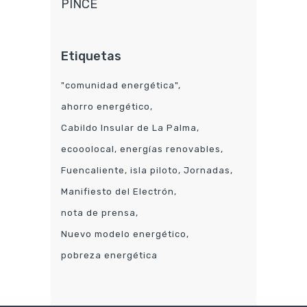
PINCE
Etiquetas
"comunidad energética"
ahorro energético
Cabildo Insular de La Palma
ecooolocal
energías renovables
Fuencaliente
isla piloto
Jornadas
Manifiesto del Electrón
nota de prensa
Nuevo modelo energético
pobreza energética