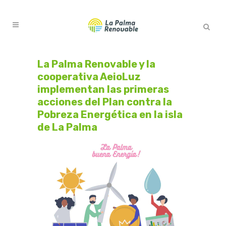
La Palma Renovable y la
cooperativa AeioLuz
implementan las primeras
acciones del Plan contra la
Pobreza Energética en la isla
de La Palma