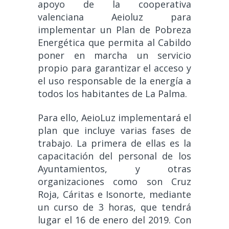
apoyo de la cooperativa
valenciana Aeioluz para
implementar un Plan de Pobreza
Energética que permita al Cabildo
poner en marcha un servicio
propio para garantizar el acceso y
el uso responsable de la energía a
todos los habitantes de La Palma.
Para ello, AeioLuz implementará el
plan que incluye varias fases de
trabajo. La primera de ellas es la
capacitación del personal de los
Ayuntamientos, y otras
organizaciones como son Cruz
Roja, Cáritas e Isonorte, mediante
un curso de 3 horas, que tendrá
lugar el 16 de enero del 2019. Con