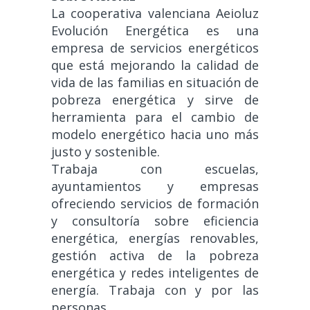
La cooperativa valenciana Aeioluz
Evolución Energética es una
empresa de servicios energéticos
que está mejorando la calidad de
vida de las familias en situación de
pobreza energética y sirve de
herramienta para el cambio de
modelo energético hacia uno más
justo y sostenible.
Trabaja con escuelas,
ayuntamientos y empresas
ofreciendo servicios de formación
y consultoría sobre eficiencia
energética, energías renovables,
gestión activa de la pobreza
energética y redes inteligentes de
energía. Trabaja con y por las
personas.