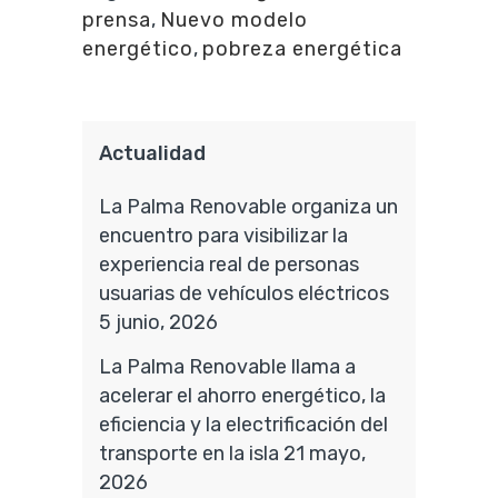
prensa
,
Nuevo modelo
energético
,
pobreza energética
Actualidad
La Palma Renovable organiza un
encuentro para visibilizar la
experiencia real de personas
usuarias de vehículos eléctricos
5 junio, 2026
La Palma Renovable llama a
acelerar el ahorro energético, la
eficiencia y la electrificación del
transporte en la isla
21 mayo,
2026