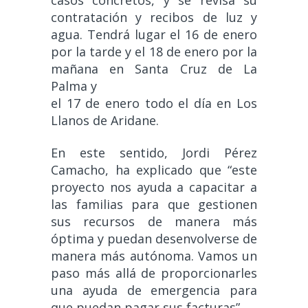
casos concretos, y se revisa su
contratación y recibos de luz y
agua. Tendrá lugar el 16 de enero
por la tarde y el 18 de enero por la
mañana en Santa Cruz de La
Palma y
el 17 de enero todo el día en Los
Llanos de Aridane.
En este sentido, Jordi Pérez
Camacho, ha explicado que “este
proyecto nos ayuda a capacitar a
las familias para que gestionen
sus recursos de manera más
óptima y puedan desenvolverse de
manera más autónoma. Vamos un
paso más allá de proporcionarles
una ayuda de emergencia para
que puedan pagar sus facturas”.