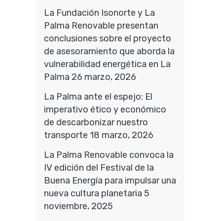
La Fundación Isonorte y La
Palma Renovable presentan
conclusiones sobre el proyecto
de asesoramiento que aborda la
vulnerabilidad energética en La
Palma
26 marzo, 2026
La Palma ante el espejo: El
imperativo ético y económico
de descarbonizar nuestro
transporte
18 marzo, 2026
La Palma Renovable convoca la
IV edición del Festival de la
Buena Energía para impulsar una
nueva cultura planetaria
5
noviembre, 2025