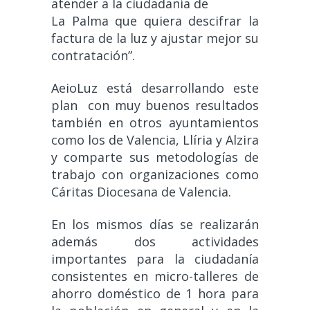
atender a la ciudadanía de
La Palma que quiera descifrar la
factura de la luz y ajustar mejor su
contratación”.
AeioLuz está desarrollando este
plan​ ​ con muy buenos resultados
también en otros ayuntamientos
como los de Valencia, Llíria y Alzira
y comparte sus metodologías de
trabajo con organizaciones como
Cáritas Diocesana de Valencia.
En los mismos días se realizarán
además dos actividades
importantes para la ciudadanía
consistentes en micro-talleres de
ahorro doméstico de 1 hora para