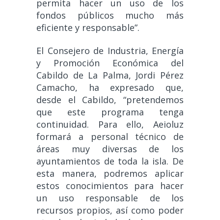
permita hacer un uso de los
fondos públicos mucho más
eficiente y responsable”.
El Consejero de Industria, Energía
y Promoción Económica del
Cabildo de La Palma, Jordi Pérez
Camacho, ha expresado que,
desde el Cabildo, “pretendemos
que este programa tenga
continuidad. Para ello, Aeioluz
formará a personal técnico de
áreas muy diversas de los
ayuntamientos de toda la isla. De
esta manera, podremos aplicar
estos conocimientos para hacer
un uso responsable de los
recursos propios, así como poder