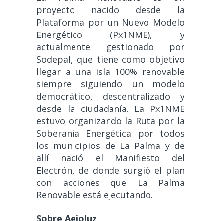
proyecto nacido desde la
Plataforma por un Nuevo Modelo
Energético (Px1NME), y
actualmente gestionado por
Sodepal, que tiene como objetivo
llegar a una isla 100% renovable
siempre siguiendo un modelo
democrático, descentralizado y
desde la ciudadanía. La Px1NME
estuvo organizando la Ruta por la
Soberanía Energética por todos
los municipios de La Palma y de
allí nació el Manifiesto del
Electrón, de donde surgió el plan
con acciones que La Palma
Renovable está ejecutando.
Sobre Aeioluz