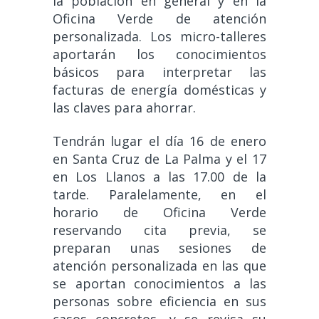
la población en general y en la
Oficina Verde de atención
personalizada. Los micro-talleres
aportarán los conocimientos
básicos para interpretar las
facturas de energía domésticas y
las claves para ahorrar.
Tendrán lugar el día 16 de enero
en Santa Cruz de La Palma y el 17
en Los Llanos a las 17.00 de la
tarde. Paralelamente, en el
horario de Oficina Verde
reservando cita previa, se
preparan unas sesiones de
atención personalizada en las que
se aportan conocimientos a las
personas sobre eficiencia en sus