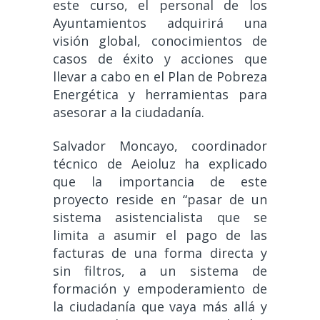
este curso, el personal de los
Ayuntamientos adquirirá una
visión global, conocimientos de
casos de éxito y acciones que
llevar a cabo en el Plan de Pobreza
Energética y herramientas para
asesorar a la ciudadanía.
Salvador Moncayo, coordinador
técnico de Aeioluz ha explicado
que la importancia de este
proyecto reside en “pasar de un
sistema asistencialista que se
limita a asumir el pago de las
facturas de una forma directa y
sin filtros, a un sistema de
formación y empoderamiento de
la ciudadanía que vaya más allá y