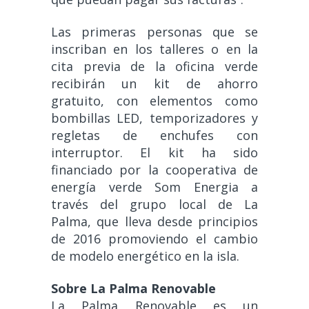
Las primeras personas que se
inscriban en los talleres o en la
cita previa de la oficina verde
recibirán un kit de ahorro
gratuito, con elementos como
bombillas LED, temporizadores y
regletas de enchufes con
interruptor. El kit ha sido
financiado por la cooperativa de
energía verde Som Energia a
través del grupo local de La
Palma, que lleva desde principios
de 2016 promoviendo el cambio
de modelo energético en la isla.
Sobre La Palma Renovable
La Palma Renovable es un