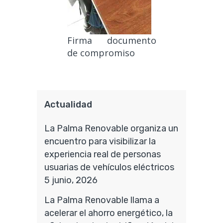
Firma documento
de compromiso
Actualidad
La Palma Renovable organiza un
encuentro para visibilizar la
experiencia real de personas
usuarias de vehículos eléctricos
5 junio, 2026
La Palma Renovable llama a
acelerar el ahorro energético, la