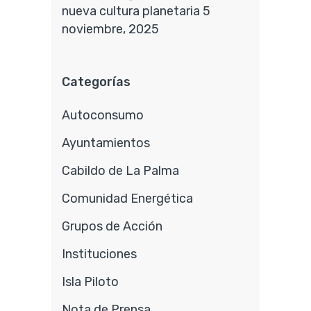
nueva cultura planetaria
5
noviembre, 2025
Categorías
Autoconsumo
Ayuntamientos
Cabildo de La Palma
Comunidad Energética
Grupos de Acción
Instituciones
Isla Piloto
Nota de Prensa