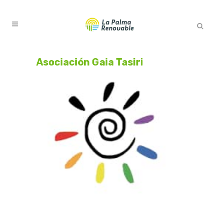
Asociación Gaia Tasiri