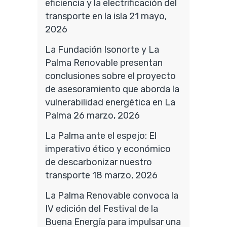
eficiencia y la electrificación del
transporte en la isla
21 mayo,
2026
La Fundación Isonorte y La
Palma Renovable presentan
conclusiones sobre el proyecto
de asesoramiento que aborda la
vulnerabilidad energética en La
Palma
26 marzo, 2026
La Palma ante el espejo: El
imperativo ético y económico
de descarbonizar nuestro
transporte
18 marzo, 2026
La Palma Renovable convoca la
IV edición del Festival de la
Buena Energía para impulsar una