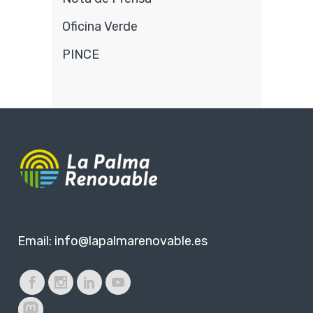
Oficina Verde
PINCE
Email:
info@lapalmarenovable.es