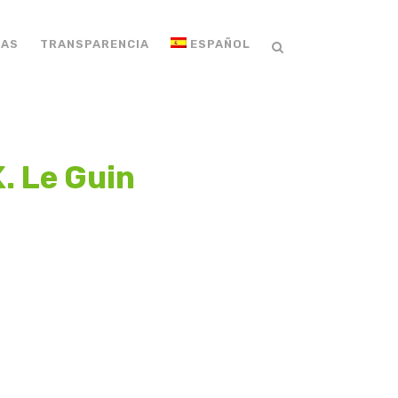
IAS
TRANSPARENCIA
ESPAÑOL
. Le Guin