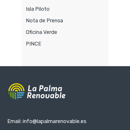
Isla Piloto
Nota de Prensa
Oficina Verde
PINCE
Email:
info@lapalmarenovable.es