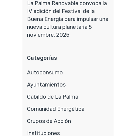
La Palma Renovable convoca la
IV edición del Festival de la
Buena Energía para impulsar una
nueva cultura planetaria
5
noviembre, 2025
Categorías
Autoconsumo
Ayuntamientos
Cabildo de La Palma
Comunidad Energética
Grupos de Acción
Instituciones