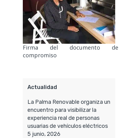
Firma del documento de
compromiso
Actualidad
La Palma Renovable organiza un
encuentro para visibilizar la
experiencia real de personas
usuarias de vehículos eléctricos
5 junio, 2026