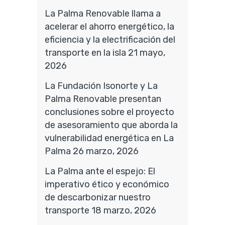
La Palma Renovable llama a
acelerar el ahorro energético, la
eficiencia y la electrificación del
transporte en la isla
21 mayo,
2026
La Fundación Isonorte y La
Palma Renovable presentan
conclusiones sobre el proyecto
de asesoramiento que aborda la
vulnerabilidad energética en La
Palma
26 marzo, 2026
La Palma ante el espejo: El
imperativo ético y económico
de descarbonizar nuestro
transporte
18 marzo, 2026