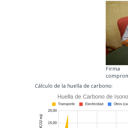
Firma
comprom
Cálculo de la huella de carbono: