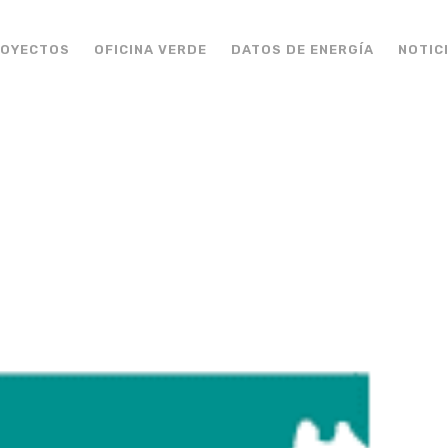
ROYECTOS
OFICINA VERDE
DATOS DE ENERGÍA
NOTIC