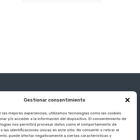
Gestionar consentimiento
r las mejores experiencias, utilizamos tecnologías como las cookies
nar y/o acceder a la información del dispositivo. El consentimiento de
logías nos permitirá procesar datos como el comportamiento de
 las identificaciones únicas en este sitio. No consentir o retirar el
nto, puede afectar negativamente a ciertas características y