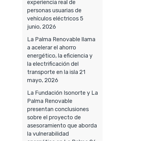
experiencia real de
personas usuarias de
vehículos eléctricos
5
junio, 2026
La Palma Renovable llama
a acelerar el ahorro
energético, la eficiencia y
la electrificación del
transporte en la isla
21
mayo, 2026
La Fundación Isonorte y La
Palma Renovable
presentan conclusiones
sobre el proyecto de
asesoramiento que aborda
la vulnerabilidad