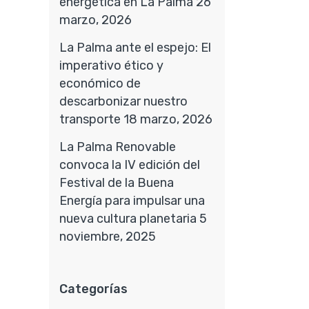
energética en La Palma
26
marzo, 2026
La Palma ante el espejo: El
imperativo ético y
económico de
descarbonizar nuestro
transporte
18 marzo, 2026
La Palma Renovable
convoca la IV edición del
Festival de la Buena
Energía para impulsar una
nueva cultura planetaria
5
noviembre, 2025
Categorías