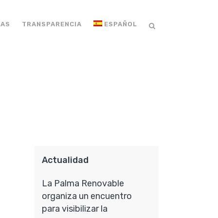
IAS
TRANSPARENCIA
ESPAÑOL
Actualidad
La Palma Renovable
organiza un encuentro
para visibilizar la