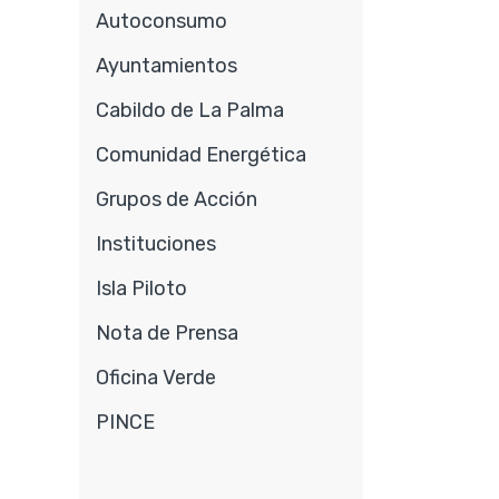
Autoconsumo
Ayuntamientos
Cabildo de La Palma
Comunidad Energética
Grupos de Acción
Instituciones
Isla Piloto
Nota de Prensa
Oficina Verde
PINCE