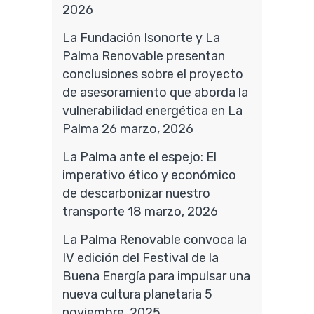
2026
La Fundación Isonorte y La
Palma Renovable presentan
conclusiones sobre el proyecto
de asesoramiento que aborda la
vulnerabilidad energética en La
Palma
26 marzo, 2026
La Palma ante el espejo: El
imperativo ético y económico
de descarbonizar nuestro
transporte
18 marzo, 2026
La Palma Renovable convoca la
IV edición del Festival de la
Buena Energía para impulsar una
nueva cultura planetaria
5
noviembre, 2025