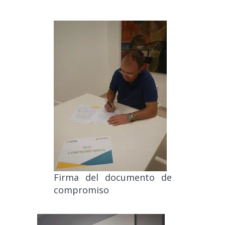
Firma del documento de
compromiso