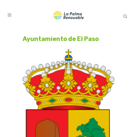
Ayuntamiento de El Paso