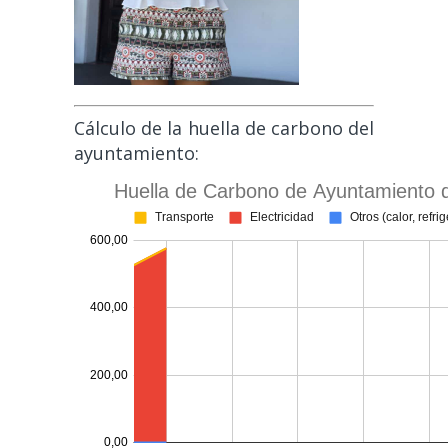
Cálculo de la huella de carbono del
ayuntamiento: