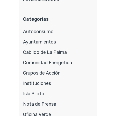
Categorías
Autoconsumo
Ayuntamientos
Cabildo de La Palma
Comunidad Energética
Grupos de Acción
Instituciones
Isla Piloto
Nota de Prensa
Oficina Verde