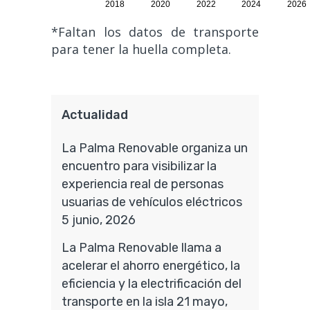
*Faltan los datos de transporte
para tener la huella completa.
Actualidad
La Palma Renovable organiza un
encuentro para visibilizar la
experiencia real de personas
usuarias de vehículos eléctricos
5 junio, 2026
La Palma Renovable llama a
acelerar el ahorro energético, la
eficiencia y la electrificación del
transporte en la isla
21 mayo,