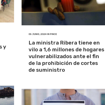
05 JUNIO, 2024
IN
PINCE
La ministra Ribera tiene en
s y
vilo a 1,6 millones de hogares
vulnerabilizados ante el fin
de la prohibición de cortes
de suministro