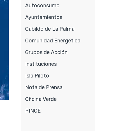
Autoconsumo
Ayuntamientos
Cabildo de La Palma
Comunidad Energética
Grupos de Acción
Instituciones
Isla Piloto
Nota de Prensa
Oficina Verde
PINCE