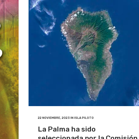
22 NOVIEMBRE, 2023
IN
ISLA PILOTO
La Palma ha sido
seleccionada por la Comisión