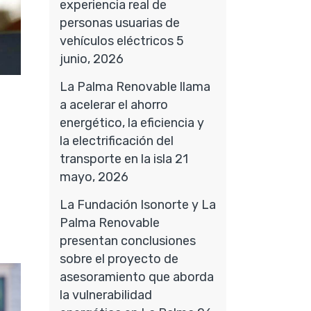
experiencia real de
personas usuarias de
vehículos eléctricos
5
junio, 2026
La Palma Renovable llama
a acelerar el ahorro
energético, la eficiencia y
la electrificación del
transporte en la isla
21
mayo, 2026
La Fundación Isonorte y La
Palma Renovable
presentan conclusiones
sobre el proyecto de
asesoramiento que aborda
la vulnerabilidad