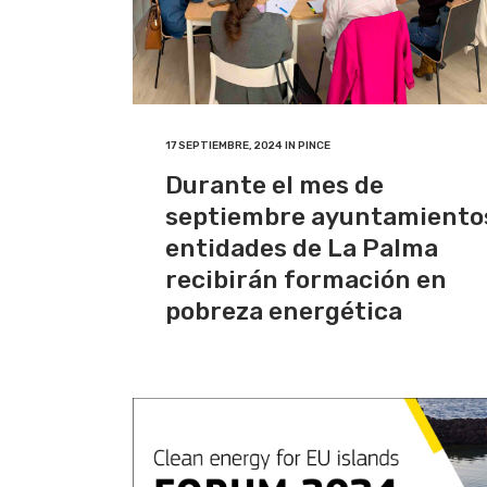
17 SEPTIEMBRE, 2024
IN
PINCE
Durante el mes de
septiembre ayuntamiento
entidades de La Palma
recibirán formación en
pobreza energética