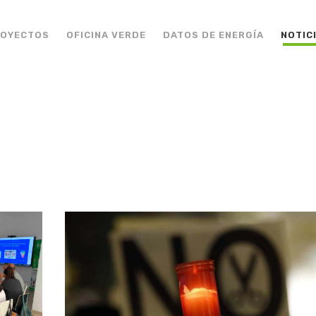
ROYECTOS
OFICINA VERDE
DATOS DE ENERGÍA
NOTIC