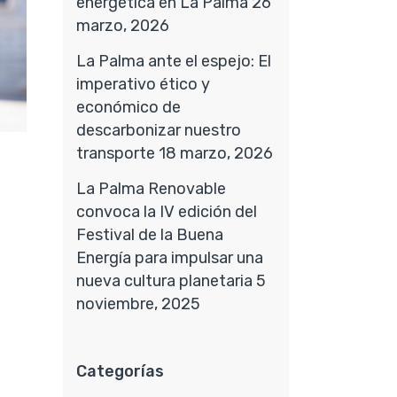
energética en La Palma
26
marzo, 2026
La Palma ante el espejo: El
imperativo ético y
económico de
descarbonizar nuestro
transporte
18 marzo, 2026
La Palma Renovable
convoca la IV edición del
Festival de la Buena
Energía para impulsar una
nueva cultura planetaria
5
noviembre, 2025
Categorías