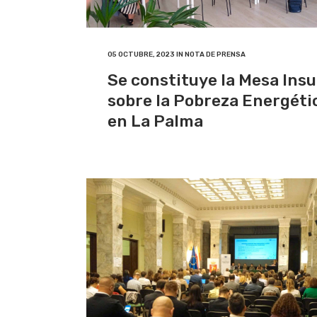
05 OCTUBRE, 2023
IN
NOTA DE PRENSA
Se constituye la Mesa Insu
sobre la Pobreza Energéti
en La Palma