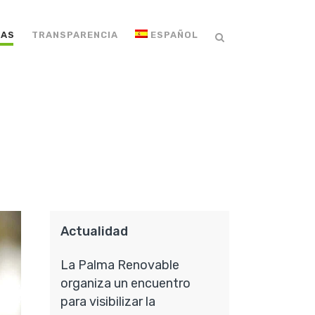
IAS
TRANSPARENCIA
ESPAÑOL
Actualidad
La Palma Renovable
organiza un encuentro
para visibilizar la