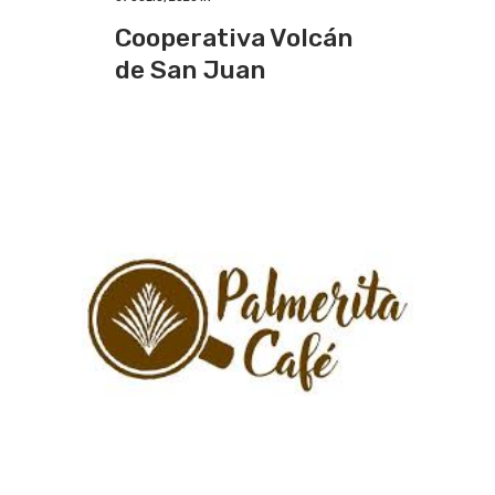
Cooperativa Volcán
de San Juan