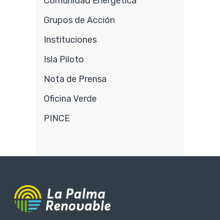
Comunidad Energética
Grupos de Acción
Instituciones
Isla Piloto
Nota de Prensa
Oficina Verde
PINCE