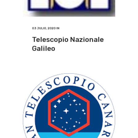
03 JULIO, 2020
IN
Telescopio Nazionale
Galileo