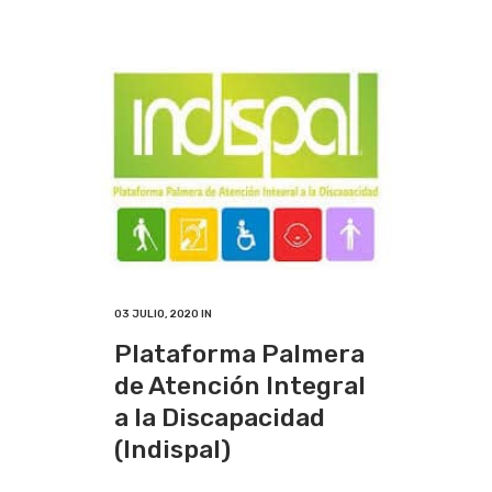
03 JULIO, 2020
IN
Plataforma Palmera
de Atención Integral
a la Discapacidad
(Indispal)