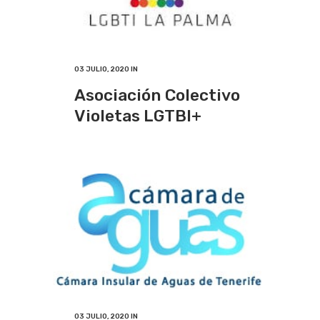
03 JULIO, 2020
IN
Asociación Colectivo
Violetas LGTBI+
03 JULIO, 2020
IN