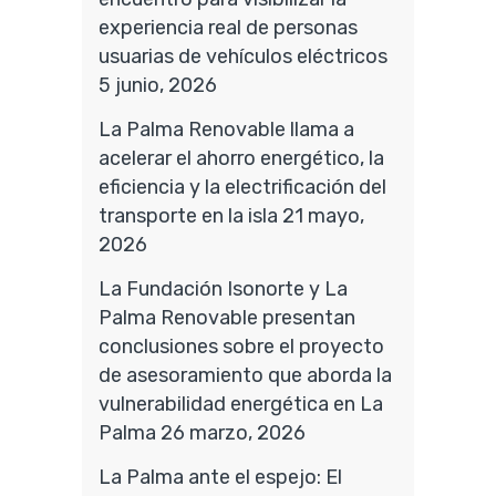
experiencia real de personas
usuarias de vehículos eléctricos
5 junio, 2026
La Palma Renovable llama a
acelerar el ahorro energético, la
eficiencia y la electrificación del
transporte en la isla
21 mayo,
2026
La Fundación Isonorte y La
Palma Renovable presentan
conclusiones sobre el proyecto
de asesoramiento que aborda la
vulnerabilidad energética en La
Palma
26 marzo, 2026
La Palma ante el espejo: El