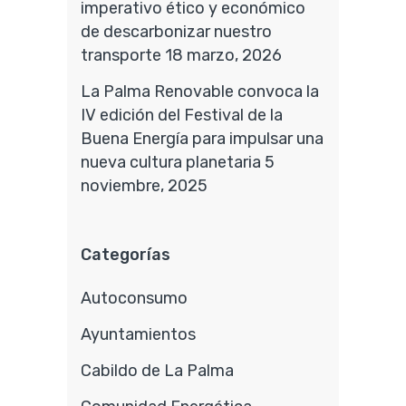
imperativo ético y económico
de descarbonizar nuestro
transporte
18 marzo, 2026
La Palma Renovable convoca la
IV edición del Festival de la
Buena Energía para impulsar una
nueva cultura planetaria
5
noviembre, 2025
Categorías
Autoconsumo
Ayuntamientos
Cabildo de La Palma