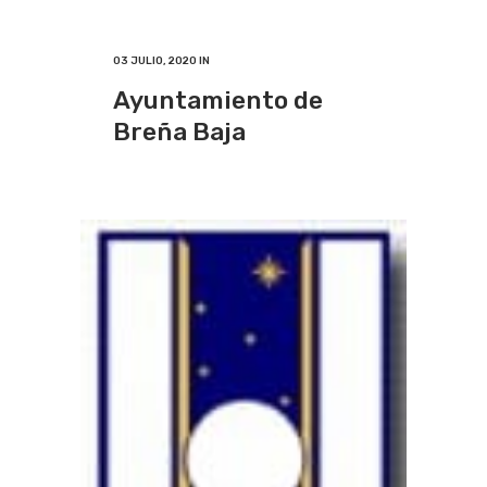
03 JULIO, 2020
IN
Ayuntamiento de
Breña Baja