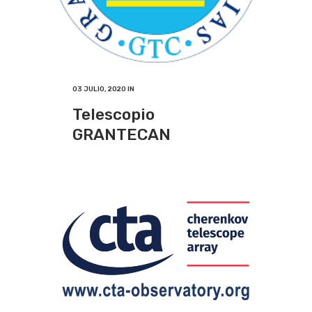
03 JULIO, 2020
IN
Telescopio
GRANTECAN