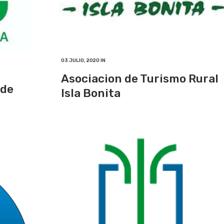
03 JULIO, 2020
IN
Asociacion de Turismo Rural
 de
Isla Bonita