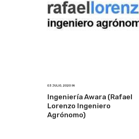
03 JULIO, 2020
IN
Ingeniería Awara (Rafael
Lorenzo Ingeniero
Agrónomo)