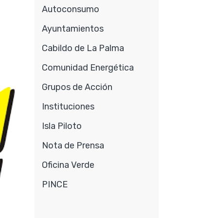
Autoconsumo
Ayuntamientos
Cabildo de La Palma
Comunidad Energética
Grupos de Acción
Instituciones
Isla Piloto
Nota de Prensa
Oficina Verde
PINCE