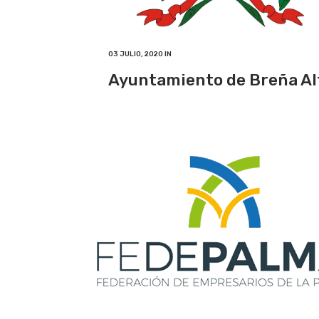
03 JULIO, 2020
IN
Ayuntamiento de Breña Al