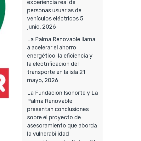
experiencia real de
personas usuarias de
vehículos eléctricos
5
junio, 2026
La Palma Renovable llama
a acelerar el ahorro
energético, la eficiencia y
la electrificación del
transporte en la isla
21
mayo, 2026
La Fundación Isonorte y La
Palma Renovable
presentan conclusiones
sobre el proyecto de
asesoramiento que aborda
la vulnerabilidad