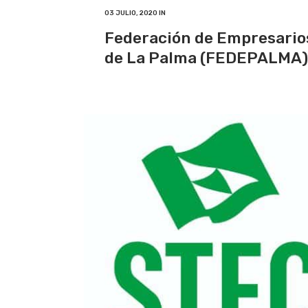
03 JULIO, 2020
IN
Federación de Empresario
de La Palma (FEDEPALMA)