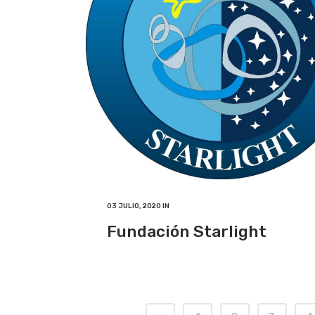
03 JULIO, 2020
IN
Fundación Starlight