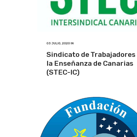
03 JULIO, 2020
IN
Sindicato de Trabajadores
la Enseñanza de Canarias
(STEC-IC)