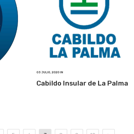
03 JULIO, 2020
IN
Cabildo Insular de La Palma