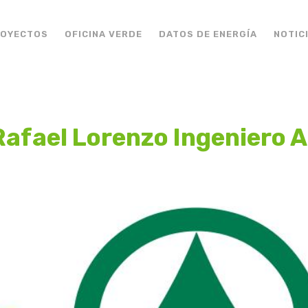
ROYECTOS
OFICINA VERDE
DATOS DE ENERGÍA
NOTIC
Rafael Lorenzo Ingeniero