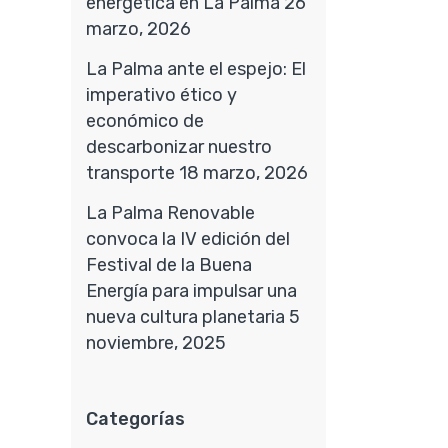
energética en La Palma
26
marzo, 2026
La Palma ante el espejo: El
imperativo ético y
económico de
descarbonizar nuestro
transporte
18 marzo, 2026
La Palma Renovable
convoca la IV edición del
Festival de la Buena
Energía para impulsar una
nueva cultura planetaria
5
noviembre, 2025
Categorías