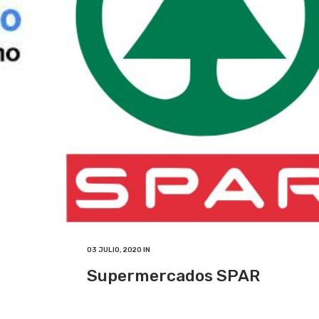
03 JULIO, 2020
IN
Supermercados SPAR