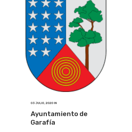
03 JULIO, 2020
IN
Ayuntamiento de
Garafía