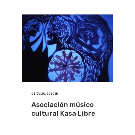
03 JULIO, 2020
IN
Asociación músico
cultural Kasa Libre