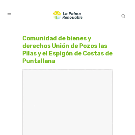
Comunidad de bienes y
derechos Unión de Pozos las
Pilas y el Espigón de Costas de
Puntallana