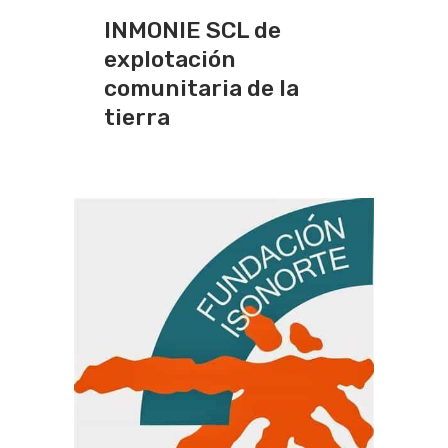
INMONIE SCL de
explotación
comunitaria de la
tierra