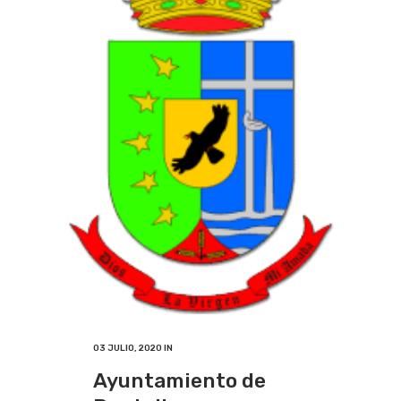
03 JULIO, 2020
IN
Ayuntamiento de