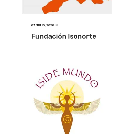
03 JULIO, 2020
IN
Fundación Isonorte