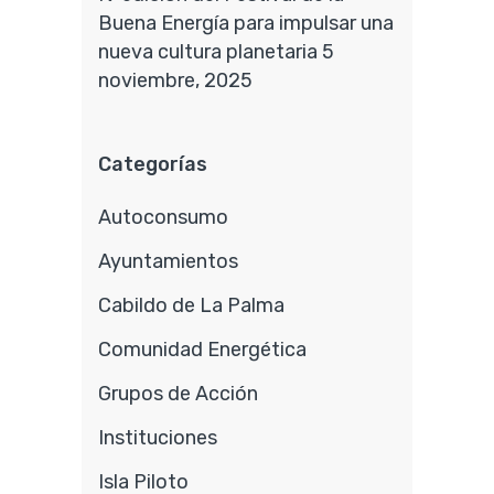
Buena Energía para impulsar una
nueva cultura planetaria
5
noviembre, 2025
Categorías
Autoconsumo
Ayuntamientos
Cabildo de La Palma
Comunidad Energética
Grupos de Acción
Instituciones
Isla Piloto