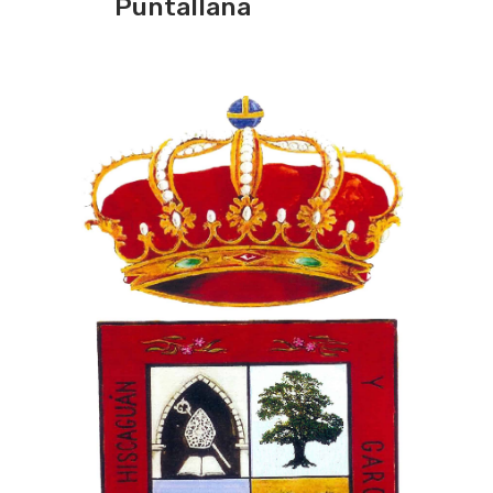
Puntallana