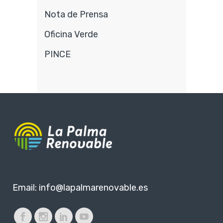
Nota de Prensa
Oficina Verde
PINCE
Email:
info@lapalmarenovable.es