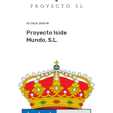
03 JULIO, 2020
IN
Proyecto Iside
Mundo, S.L.