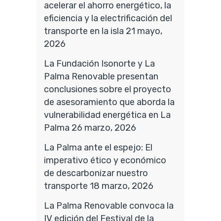
acelerar el ahorro energético, la
eficiencia y la electrificación del
transporte en la isla
21 mayo,
2026
La Fundación Isonorte y La
Palma Renovable presentan
conclusiones sobre el proyecto
de asesoramiento que aborda la
vulnerabilidad energética en La
Palma
26 marzo, 2026
La Palma ante el espejo: El
imperativo ético y económico
de descarbonizar nuestro
transporte
18 marzo, 2026
La Palma Renovable convoca la
IV edición del Festival de la