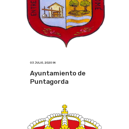
03 JULIO, 2020
IN
Ayuntamiento de
Puntagorda