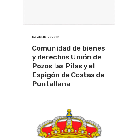
03 JULIO, 2020
IN
Comunidad de bienes
y derechos Unión de
Pozos las Pilas y el
Espigón de Costas de
Puntallana