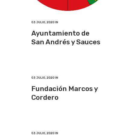
03 JULIO, 2020
IN
Ayuntamiento de
San Andrés y Sauces
03 JULIO, 2020
IN
Fundación Marcos y
Cordero
03 JULIO, 2020
IN